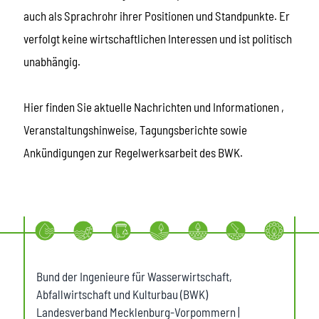
auch als Sprachrohr ihrer Positionen und Standpunkte. Er
verfolgt keine wirtschaftlichen Interessen und ist politisch
unabhängig.
Hier finden Sie aktuelle Nachrichten und Informationen ,
Veranstaltungshinweise, Tagungsberichte sowie
Ankündigungen zur Regelwerksarbeit des BWK.
Bund der Ingenieure für Wasserwirtschaft,
Abfallwirtschaft und Kulturbau (BWK)
Landesverband Mecklenburg-Vorpommern |