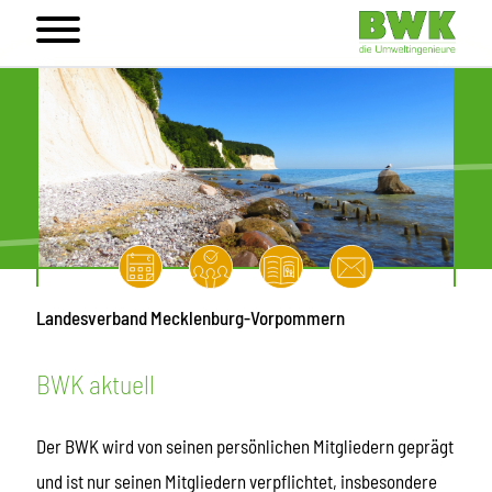
Landesverband Mecklenburg-Vorpommern
BWK aktuell
Der BWK wird von seinen persönlichen Mitgliedern geprägt
und ist nur seinen Mitgliedern verpflichtet, insbesondere