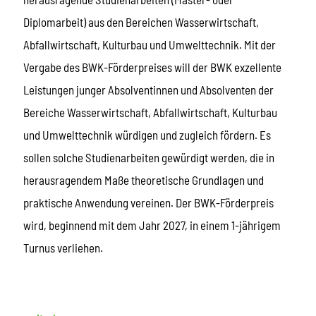
Diplomarbeit) aus den Bereichen Wasserwirtschaft,
Abfallwirtschaft, Kulturbau und Umwelttechnik. Mit der
Vergabe des BWK-Förderpreises will der BWK exzellente
Leistungen junger Absolventinnen und Absolventen der
Bereiche Wasserwirtschaft, Abfallwirtschaft, Kulturbau
und Umwelttechnik würdigen und zugleich fördern. Es
sollen solche Studienarbeiten gewürdigt werden, die in
herausragendem Maße theoretische Grundlagen und
praktische Anwendung vereinen. Der BWK-Förderpreis
wird, beginnend mit dem Jahr 2027, in einem 1-jährigem
Turnus verliehen.