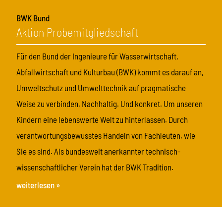
BWK Bund
Aktion Probemitgliedschaft
Für den Bund der Ingenieure für Wasserwirtschaft,
Abfallwirtschaft und Kulturbau (BWK) kommt es darauf an,
Umweltschutz und Umwelttechnik auf pragmatische
Weise zu verbinden. Nachhaltig. Und konkret. Um unseren
Kindern eine lebenswerte Welt zu hinterlassen. Durch
verantwortungsbewusstes Handeln von Fachleuten, wie
Sie es sind. Als bundesweit anerkannter technisch-
wissenschaftlicher Verein hat der BWK Tradition.
weiterlesen »