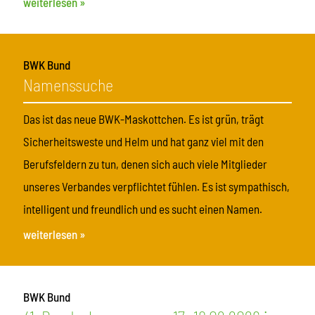
weiterlesen »
BWK Bund
Namenssuche
Das ist das neue BWK-Maskottchen. Es ist grün, trägt
Sicherheitsweste und Helm und hat ganz viel mit den
Berufsfeldern zu tun, denen sich auch viele Mitglieder
unseres Verbandes verpflichtet fühlen. Es ist sympathisch,
intelligent und freundlich und es sucht einen Namen.
weiterlesen »
BWK Bund