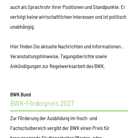
auch als Sprachrohr ihrer Positionen und Standpunkte. Er
verfolgt keine wirtschaftlichen Interessen und ist politisch
unabhängig.
Hier finden Sie aktuelle Nachrichten und Informationen ,
Veranstaltungshinweise, Tagungsberichte sowie
Ankündigungen zur Regelwerksarbeit des BWK.
BWK Bund
BWK-Förderpreis 2027
Zur Förderung der Ausbildung im Hoch- und
Fachschulbereich vergibt der BWK einen Preis für
herausragende Studienarbeiten (Master- oder