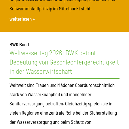
Schwammstadtprinzip im Mittelpunkt steht.
weiterlesen »
BWK Bund
Weltwassertag 2026: BWK betont
Bedeutung von Geschlechtergerechtigkeit
in der Wasserwirtschaft
Weltweit sind Frauen und Mädchen überdurchschnittlich
stark von Wasserknappheit und mangelnder
Sanitärversorgung betroffen. Gleichzeitig spielen sie in
vielen Regionen eine zentrale Rolle bei der Sicherstellung
der Wasserversorgung und beim Schutz von