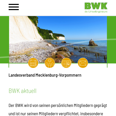
Landesverband Mecklenburg-Vorpommern
BWK aktuell
Der BWK wird von seinen persönlichen Mitgliedern geprägt
und ist nur seinen Mitgliedern verpflichtet, insbesondere