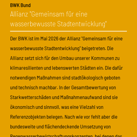
BWK Bund
Allianz "Gemeinsam für eine
wasserbewusste Stadtentwicklung"
Der BWK ist im Mai 2026 der Allianz "Gemeinsam für eine
wasserbewusste Stadtentwicklung" beigetreten. Die
Allianz setzt sich für den Umbau unserer Kommunen zu
klimaresilienten und lebenswerten Städten ein. Die dafür
notwendigen Maßnahmen sind stadtökologisch geboten
und technisch machbar. In der Gesamtbewertung von
Starkwetterschäden und Maßnahmenaufwand sind sie
ökonomisch und sinnvoll, was eine Vielzahl von
Referenzobjekten belegen. Nach wie vor fehlt aber die
bundesweite und flächendeckende Umsetzung von
Regenwasserbewirtschaftungskonzepten, bei denen das