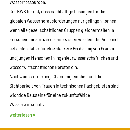
Wasserressourcen.
Der BWK betont, dass nachhaltige Lösungen für die
globalen Wasserherausforderungen nur gelingen können,
wenn alle gesellschaftlichen Gruppen gleichermaßen in
Entscheidungsprozesse einbezogen werden. Der Verband
setzt sich daher für eine stärkere Förderung von Frauen
und jungen Menschen in ingenieurwissenschaftlichen und
wasserwirtschaftlichen Berufen ein.
Nachwuchsförderung, Chancengleichheit und die
Sichtbarkeit von Frauen in technischen Fachgebieten sind
wichtige Bausteine für eine zukunftsfähige
Wasserwirtschaft.
weiterlesen »