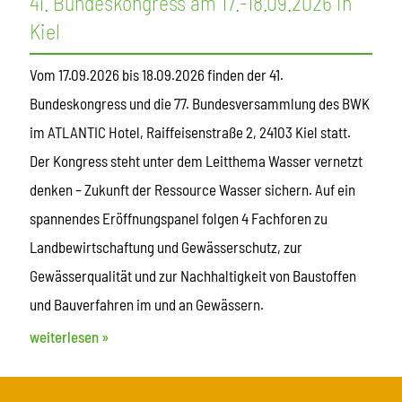
41. Bundeskongress am 17.-18.09.2026 in
Kiel
Vom 17.09.2026 bis 18.09.2026 finden der 41.
Bundeskongress und die 77. Bundesversammlung des BWK
im ATLANTIC Hotel, Raiffeisenstraße 2, 24103 Kiel statt.
Der Kongress steht unter dem Leitthema Wasser vernetzt
denken – Zukunft der Ressource Wasser sichern. Auf ein
spannendes Eröffnungspanel folgen 4 Fachforen zu
Landbewirtschaftung und Gewässerschutz, zur
Gewässerqualität und zur Nachhaltigkeit von Baustoffen
und Bauverfahren im und an Gewässern.
weiterlesen »