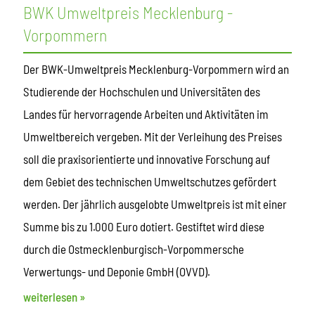
BWK Umweltpreis Mecklenburg -
Vorpommern
Der BWK-Umweltpreis Mecklenburg-Vorpommern wird an
Studierende der Hochschulen und Universitäten des
Landes für hervorragende Arbeiten und Aktivitäten im
Umweltbereich vergeben. Mit der Verleihung des Preises
soll die praxisorientierte und innovative Forschung auf
dem Gebiet des technischen Umweltschutzes gefördert
werden. Der jährlich ausgelobte Umweltpreis ist mit einer
Summe bis zu 1.000 Euro dotiert. Gestiftet wird diese
durch die Ostmecklenburgisch-Vorpommersche
Verwertungs- und Deponie GmbH (OVVD).
weiterlesen »