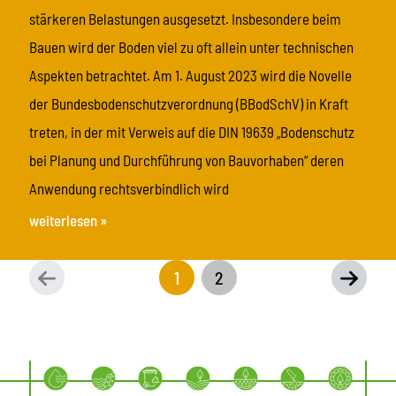
stärkeren Belastungen ausgesetzt. Insbesondere beim
Bauen wird der Boden viel zu oft allein unter technischen
Aspekten betrachtet. Am 1. August 2023 wird die Novelle
der Bundesbodenschutzverordnung (BBodSchV) in Kraft
treten, in der mit Verweis auf die DIN 19639 „Bodenschutz
bei Planung und Durchführung von Bauvorhaben“ deren
Anwendung rechtsverbindlich wird
weiterlesen »
1
2