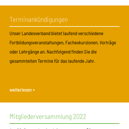
Terminankündigungen
Unser Landesverband bietet laufend verschiedene
Fortbildungsveranstaltungen, Fachexkursionen, Vorträge
oder Lehrgänge an. Nachfolgend finden Sie die
gesammtelten Termine für das laufende Jahr.
weiterlesen »
Mitgliederversammlung 2022