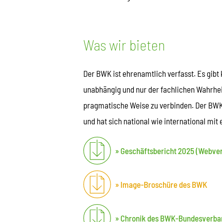
Was wir bieten
Der BWK ist ehrenamtlich verfasst. Es gibt
unabhängig und nur der fachlichen Wahrhei
pragmatische Weise zu verbinden. Der BWK
und hat sich national wie international mit
Geschäftsbericht 2025 (Webver
Image-Broschüre des BWK
Chronik des BWK-Bundesverba