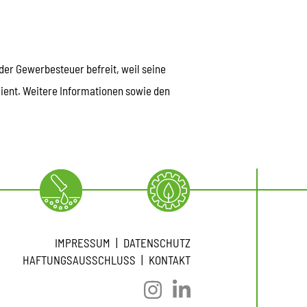
der Gewerbesteuer befreit, weil seine
dient. Weitere Informationen sowie den
IMPRESSUM
DATENSCHUTZ
HAFTUNGSAUSSCHLUSS
KONTAKT