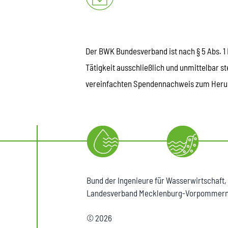
Der BWK Bundesverband ist nach § 5 Abs. 1 
Tätigkeit ausschließlich und unmittelbar s
vereinfachten Spendennachweis zum Herunt
Bund der Ingenieure für Wasserwirtschaft,
Landesverband Mecklenburg-Vorpommern
© 2026