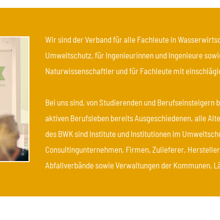
Wir sind der Verband für alle Fachleute in Wasserwirtsc
Umweltschutz, für Ingenieurinnen und Ingenieure sow
Naturwissenschaftler und für Fachleute mit einschlägi
Bei uns sind, von Studierenden und Berufseinsteigern 
aktiven Berufsleben bereits Ausgeschiedenen, alle Alt
des BWK sind Institute und Institutionen im Umweltsch
Consultingunternehmen, Firmen, Zulieferer, Hersteller
Abfallverbände sowie Verwaltungen der Kommunen, Lä