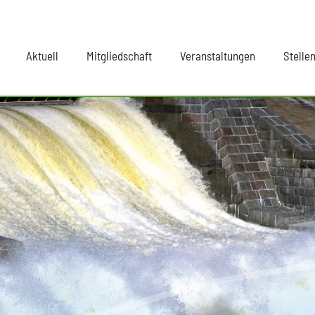
Aktuell
Mitgliedschaft
Veranstaltungen
Stelle