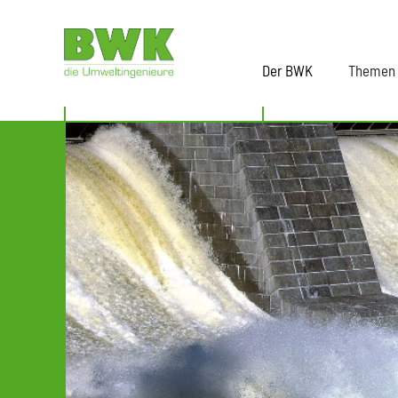
Der BWK
Themen