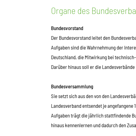
Organe des Bundesverb
Bundesvorstand
Der Bundesvorstand leitet den Bundesverba
Aufgaben sind die Wahrnehmung der Intere
Deutschland, die Mitwirkung bei technisch
Darüber hinaus soll er die Landesverbände 
Bundesversammlung
Sie setzt sich aus den von den Landesver
Landesverband entsendet je angefangene 
Aufgaben trägt die jährlich stattfindende
hinaus kennenlernen und dadurch den Zus